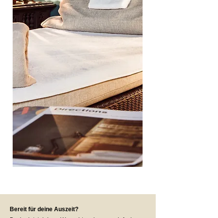
Bereit für deine Auszeit?