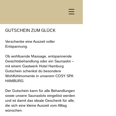
GUTSCHEIN ZUM GLÜCK
Verschenke eine Auszeit voller
Entspannung.
Ob wohltuende Massage, entspannende
Gesichtsbehandlung oder ein Saunaslot –
mit einem Gastwerk Hotel Hamburg
Gutschein schenkst du besondere
Wohlfühlmomente in unserem COSY SPA
HAMBURG.
Der Gutschein kann für alle Behandlungen
sowie unsere Saunaslots eingelöst werden
und ist damit das ideale Geschenk für alle,
die sich eine kleine Auszeit vom Alltag
wünschen.