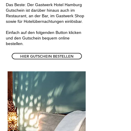
Das Beste: Der Gastwerk Hotel Hamburg
Gutschein ist darüber hinaus auch im
Restaurant, an der Bar, im Gastwerk Shop
sowie für Hotelübernachtungen einlösbar.
Einfach auf den folgenden Button klicken
und den Gutschein bequem online
bestellen.
HIER GUTSCHEIN BESTELLEN