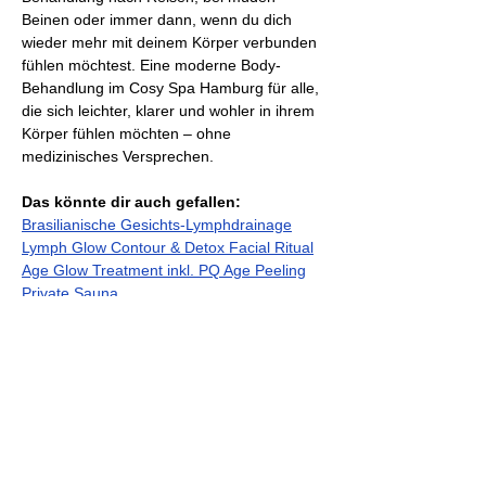
Beinen oder immer dann, wenn du dich 
wieder mehr mit deinem Körper verbunden 
fühlen möchtest. Eine moderne Body-
Behandlung im Cosy Spa Hamburg für alle, 
die sich leichter, klarer und wohler in ihrem 
Körper fühlen möchten – ohne 
medizinisches Versprechen.
Das könnte dir auch gefallen:
Brasilianische Gesichts-Lymphdrainage
Lymph Glow Contour & Detox Facial Ritual
Age Glow Treatment inkl. PQ Age Peeling
Private Sauna
Previous
Next