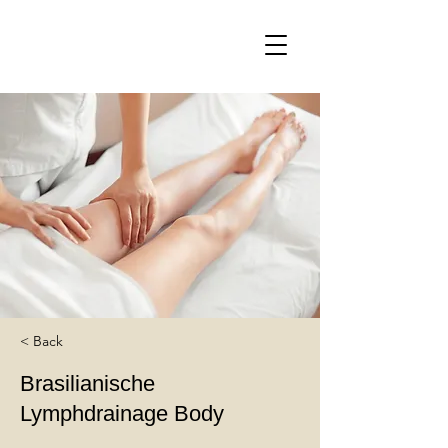
< Back
Brasilianische
Lymphdrainage Body