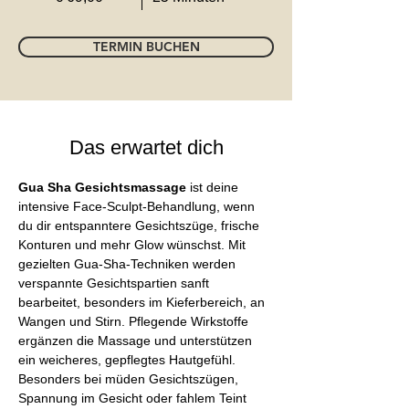
TERMIN BUCHEN
Das erwartet dich
Gua Sha Gesichtsmassage
 ist deine 
intensive Face-Sculpt-Behandlung, wenn 
du dir entspanntere Gesichtszüge, frische 
Konturen und mehr Glow wünschst. Mit 
gezielten Gua-Sha-Techniken werden 
verspannte Gesichtspartien sanft 
bearbeitet, besonders im Kieferbereich, an 
Wangen und Stirn. Pflegende Wirkstoffe 
ergänzen die Massage und unterstützen 
ein weicheres, gepflegtes Hautgefühl. 
Besonders bei müden Gesichtszügen, 
Spannung im Gesicht oder fahlem Teint 