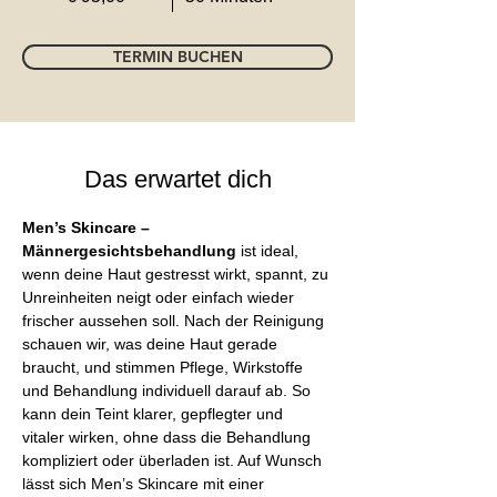
TERMIN BUCHEN
Das erwartet dich
Men’s Skincare – 
Männergesichtsbehandlung
 ist ideal, 
wenn deine Haut gestresst wirkt, spannt, zu 
Unreinheiten neigt oder einfach wieder 
frischer aussehen soll. Nach der Reinigung 
schauen wir, was deine Haut gerade 
braucht, und stimmen Pflege, Wirkstoffe 
und Behandlung individuell darauf ab. So 
kann dein Teint klarer, gepflegter und 
vitaler wirken, ohne dass die Behandlung 
kompliziert oder überladen ist. Auf Wunsch 
lässt sich Men’s Skincare mit einer 