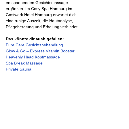
entspannenden Gesichtsmassage 
ergänzen. Im Cosy Spa Hamburg im 
Gastwerk Hotel Hamburg erwartet dich 
eine ruhige Auszeit, die Hautanalyse, 
Pflegeberatung und Erholung verbindet.
Das könnte dir auch gefallen:
Pure Care Gesichtsbehandlung
Glow & Go – Express Vitamin Booster
Heavenly Head Kopfmassage
Spa Break Massage
Private Sauna
Previous
Next